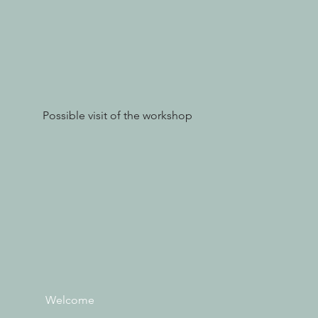
Possible visit of the workshop
Welcome