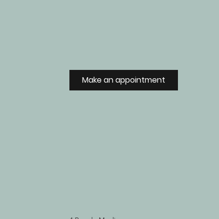
Make an appointment