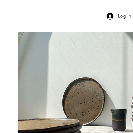
Log In