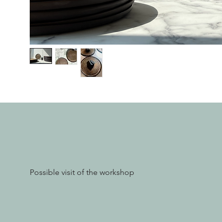
Possible visit of the workshop